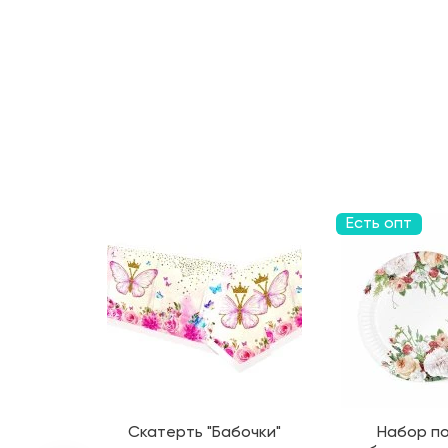
Есть опт
Скатерть "Бабочки"
Набор по