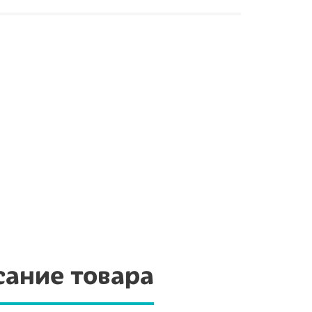
ание товара