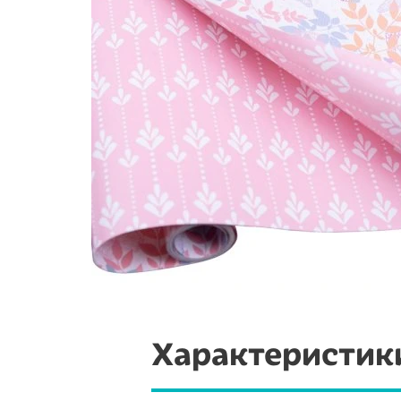
Характеристик