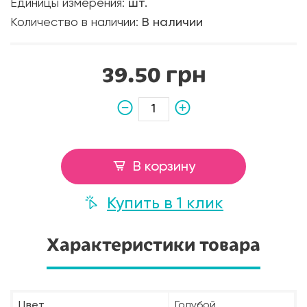
Единицы измерения:
шт.
Количество в наличии:
В наличии
39.50 грн
В корзину
Купить в 1 клик
Характеристики товара
Цвет
Голубой