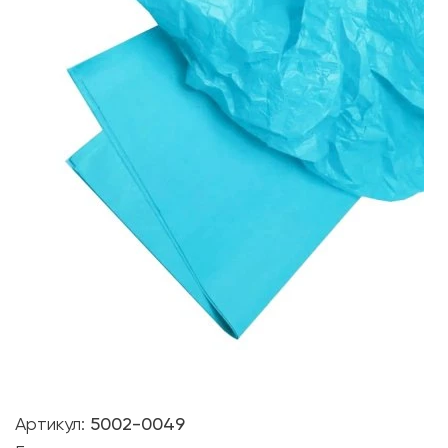
Артикул:
5002-0049