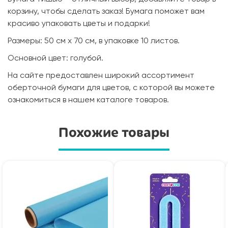
корзину, чтобы сделать заказ! Бумага поможет вам
красиво упаковать цветы и подарки!
Размеры: 50 см х 70 см, в упаковке 10 листов.
Основной цвет: голубой.
На сайте предоставлен широкий ассортимент
оберточной бумаги для цветов, с которой вы можете
ознакомиться в нашем каталоге товаров.
Похожие товары