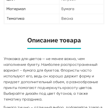
Материал
Бумага
Тематика
Весна
Описание товара
Упаковка для цветов — не менее важна, чем
наполнение букету. Наиболее распространенный
вариант - бумага для букетов. Флористы часто
используют его, ведь он хорошо держит форму и
придает дополнительный объем, а разнообразные
принты помогают подчеркнуть красоту цветов.
Выбирайте дизайн под цвет бутонов, а также
тематику праздника.
Бумага тишью – отличный выбор, добавляйте товар в