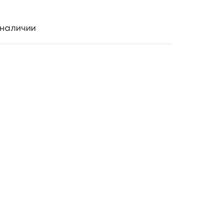
 наличии