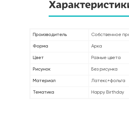
Характеристик
Производитель
Собственное пр
Форма
Арка
Цвет
Разные цвета
Рисунок
Без рисунка
Материал
Латекс+фольга
Тематика
Happy Birthday