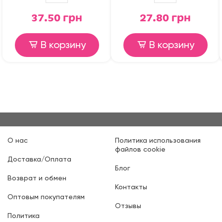
37.50 грн
27.80 грн
В корзину
В корзину
О нас
Политика использования
файлов cookie
Доставка/Оплата
Блог
Возврат и обмен
Контакты
Оптовым покупателям
Отзывы
Политика