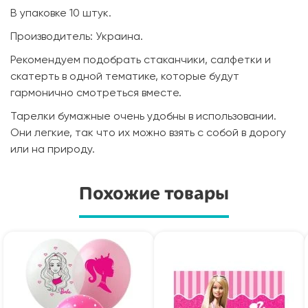
В упаковке 10 штук.
Производитель: Украина.
Рекомендуем подобрать стаканчики, салфетки и
скатерть в одной тематике, которые будут
гармонично смотреться вместе.
Тарелки бумажные очень удобны в использовании.
Они легкие, так что их можно взять с собой в дорогу
или на природу.
Похожие товары