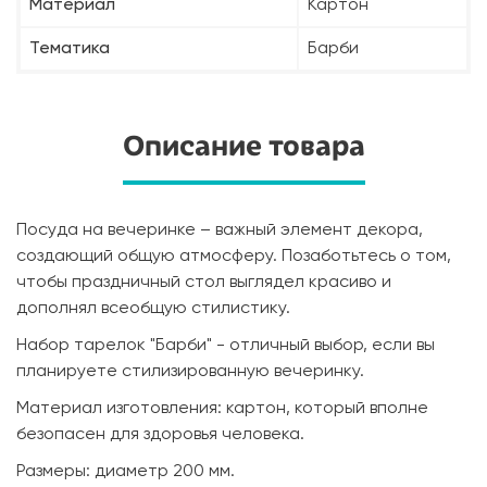
Материал
Картон
Тематика
Барби
Описание товара
Посуда на вечеринке – важный элемент декора,
создающий общую атмосферу. Позаботьтесь о том,
чтобы праздничный стол выглядел красиво и
дополнял всеобщую стилистику.
Набор тарелок "Барби" - отличный выбор, если вы
планируете стилизированную вечеринку.
Материал изготовления: картон, который вполне
безопасен для здоровья человека.
Размеры: диаметр 200 мм.