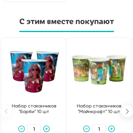
С этим вместе покупают
Набор стаканчиков
Набор стаканчиков
"Барби" 10 шт
"Майнкрафт" 10 шт