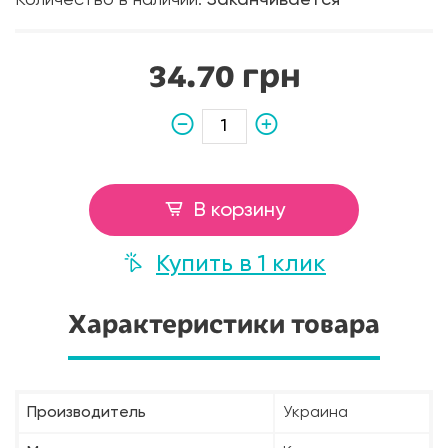
34.70 грн
В корзину
Купить в 1 клик
Характеристики товара
Производитель
Украина