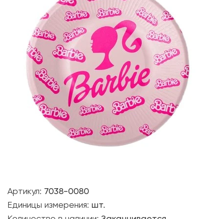
Артикул:
7038-0080
Единицы измерения:
шт.
Количество в наличии:
Заканчивается