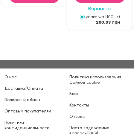
Варианты
упаковка (100шт)
200.03 грн
О нас
Политика использования
файлов cookie
Доставка/Оплата
Блог
Возврат и обмен
Контакты
Оптовым покупателям
Отзывы
Политика
конфиденциальности
Часто задаваемые
вопросы(FAQ)