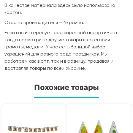
В качестве материала здесь было использовано
картон.
Страна производителя — Украина.
Если вас интересует расширенный ассортимент,
тогда посмотрите другие товары в категории
грамоты, медали. У нас есть большой выбор
украшений для разного рода праздников. Мы
работаем как в опт, так и в розницу, продавая и
доставляя товары по всей Украине.
Похожие товары