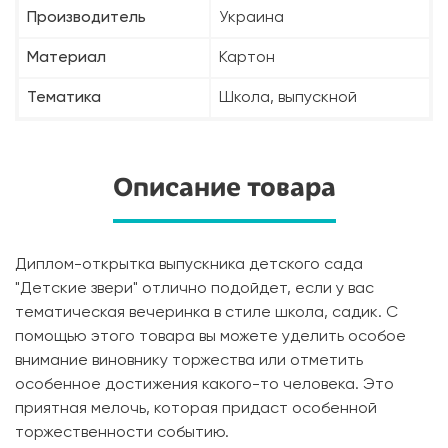
Производитель
Украина
Материал
Картон
Тематика
Школа, выпускной
Описание товара
Диплом-открытка выпускника детского сада
"Детские звери" отлично подойдет, если у вас
тематическая вечеринка в стиле школа, садик. С
помощью этого товара вы можете уделить особое
внимание виновнику торжества или отметить
особенное достижения какого-то человека. Это
приятная мелочь, которая придаст особенной
торжественности событию.