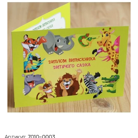
Артикул:
7010-0003