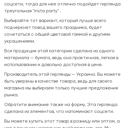
соцсети, тогда для нее отлично подойдет гирлянда
треугольная "insta party" .
Выбирайте тот вариант, который лучше всего
подчеркнет повод вашего праздника, будет
сочетаться с общей цветовой гаммой и другими
украшениями.
Вся продукция этой категории сделана из одного
материала — бумага, ведь она практичная, легкая в
использовании и довольно доступная в цене.
Производитель этой гирлянды — Украина. Вы можете
быть уверены в качестве товара, ведь для своего
магазина мы выбираем только лучшие предложения
рынка.
Обратите внимание также на форму. Эта гирлянда
сделана из элементов, что напоминают соцсети.
Вы можете купить этот товар в розницу или оптом, а