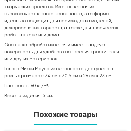
творческих проектов. Изготовленная из
высококачественного пенопласта, эта форма
идеально подходит для производства моделей,
декорирования торжеств, а также для творческих
работ в школе или дома.
Она легко обрабатывается и имеет гладкую
поверхность для удобного нанесения краски, клея
или других материалов.
Голова Микки Мауса из пенопласта доступена в
разных размерах: 34 см х 30,5 см и 26 см х 23 см.
Плотность: 60 кг/м³.
Высота изделия: 5 см.
Похожие товары