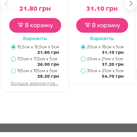
21.80 грн
31.10 грн
В корзину
В корзину
Варианты
Варианты
15,5см х 15,5см х 5см
20см х 18см х 5см
21.80 грн
31.10 грн
17,5см х 17,5см х 5см
23см х 21см х 5см
26.00 грн
37.20 грн
19,5см х 19,5см х 5см
30см х 27см х 5см
28.20 грн
54.70 грн
Больше вариантов...