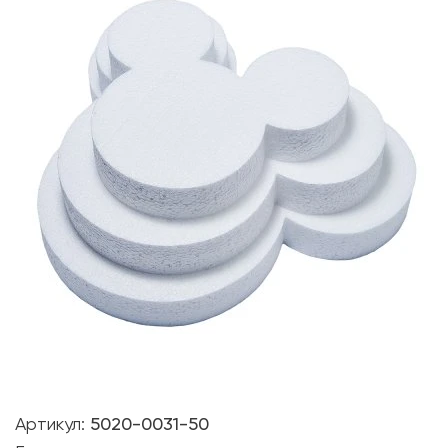
Артикул:
5020-0031-50