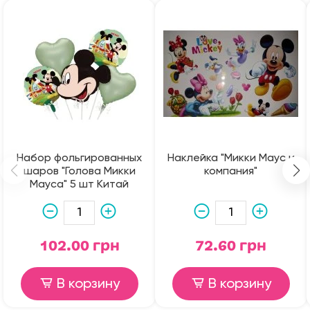
Набор фольгированных
Наклейка "Микки Маус и
шаров "Голова Микки
компания"
Мауса" 5 шт Китай
102.00 грн
72.60 грн
В корзину
В корзину