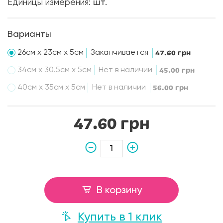
Единицы измерения:
шт.
Варианты
26см x 23см х 5см
Заканчивается
47.60 грн
34см х 30.5см х 5см
Нет в наличии
45.00 грн
40см х 35см х 5см
Нет в наличии
56.00 грн
47.60 грн
В корзину
Купить в 1 клик