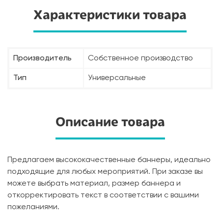
Характеристики товара
Производитель
Собственное производство
Тип
Универсальные
Описание товара
Предлагаем высококачественные баннеры, идеально
подходящие для любых мероприятий. При заказе вы
можете выбрать материал, размер баннера и
откорректировать текст в соответствии с вашими
пожеланиями.