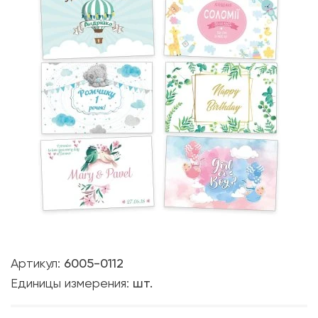
Артикул:
6005-0112
Единицы измерения:
шт.