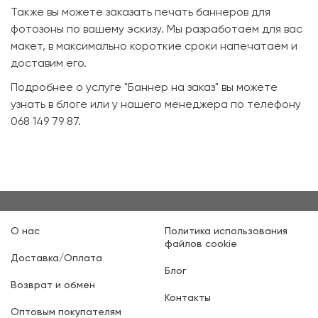
Также вы можете заказать печать баннеров для
фотозоны по вашему эскизу. Мы разработаем для вас
макет, в максимально короткие сроки напечатаем и
доставим его.
Подробнее о услуге "Баннер на заказ" вы можете
узнать в блоге или у нашего менеджера по телефону
068 149 79 87.
О нас
Политика использования
файлов cookie
Доставка/Оплата
Блог
Возврат и обмен
Контакты
Оптовым покупателям