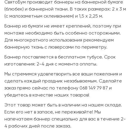
СвятоБум производит баннеры на баннерной бумаге
(блюбек) и баннерной ткани. В таких размерах: 2 х 3 м
(с малозаметным склеиванием) и 1,5 х 2,25 м.
Баннер из бумаги не имеет креплений, поэтому при
монтаже необходимо быть особенно осторожными.
Для многократного использования рекомендуем
баннерную ткань с люверсами по периметру.
Баннер поставляется в бесплатном тубусе. Срок
изготовления: 2-4 дня с момента оплаты.
Мы стремимся удовлетворить все ваши пожелания и
сделать каждый праздник незабываемым. Сделайте
заказ прямо сейчас по телефону 068 149 79 87 и
убедитесь в качестве наших товаров!
Этот товар может быть в наличии на нашем складе.
Если его нет в запасе, не переживайте! Мы
напечатаем баннер специально для вас в течение 2-
4 рабочих дней после заказа.