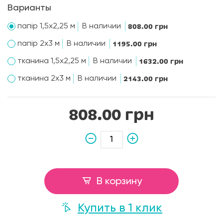
Варианты
папір 1,5х2,25 м
В наличии
808.00 грн
папір 2х3 м
В наличии
1195.00 грн
тканина 1,5х2,25 м
В наличии
1632.00 грн
тканина 2х3 м
В наличии
2143.00 грн
808.00 грн
В корзину
Купить в 1 клик