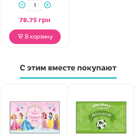
78.75 грн
В корзину
С этим вместе покупают