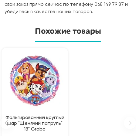
свой заказ прямо сейчас по телефону 068 149 79 87 и
убедитесь в качестве наших товаров!
Похожие товары
Фольгированный круглый
шар "Щенячий патруль"
18" Grabo