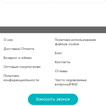
О нас
Политика использования
файлов cookie
Доставка/Оплата
Блог
Возврат и обмен
Контакты
Оптовым покупателям
Отзывы
Политика
конфиденциальности
Часто задаваемые
вопросы(FAQ)
Заказать звонок