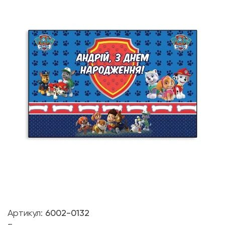
Артикул:
6002-0132