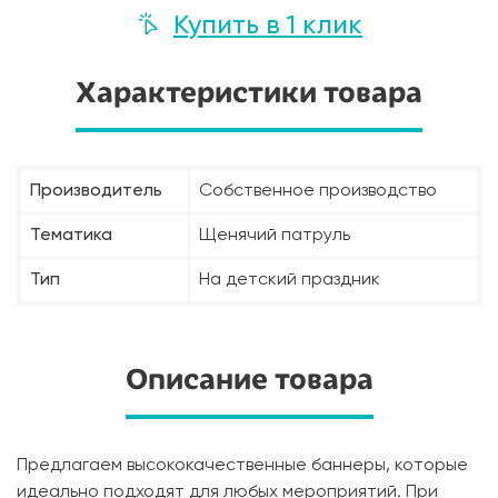
Купить в 1 клик
Характеристики товара
Производитель
Собственное производство
Тематика
Щенячий патруль
Тип
На детский праздник
Описание товара
Предлагаем высококачественные баннеры, которые
идеально подходят для любых мероприятий. При