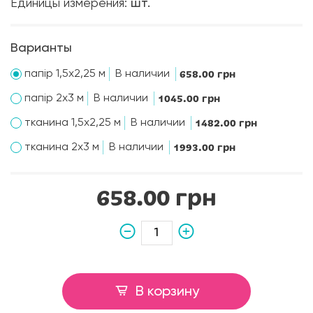
Единицы измерения:
шт.
Варианты
папір 1,5х2,25 м
В наличии
658.00 грн
папір 2х3 м
В наличии
1045.00 грн
тканина 1,5х2,25 м
В наличии
1482.00 грн
тканина 2х3 м
В наличии
1993.00 грн
658.00 грн
В корзину