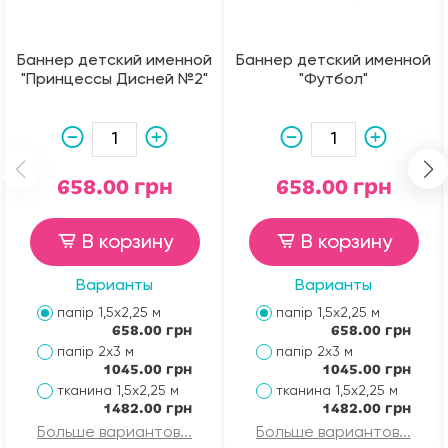
Баннер детский именной
Баннер детский именной
"Принцессы Дисней №2"
"Футбол"
658.00 грн
658.00 грн
В корзину
В корзину
Варианты
Варианты
папір 1,5х2,25 м
папір 1,5х2,25 м
658.00 грн
658.00 грн
папір 2х3 м
папір 2х3 м
1045.00 грн
1045.00 грн
тканина 1,5х2,25 м
тканина 1,5х2,25 м
1482.00 грн
1482.00 грн
Больше вариантов...
Больше вариантов...