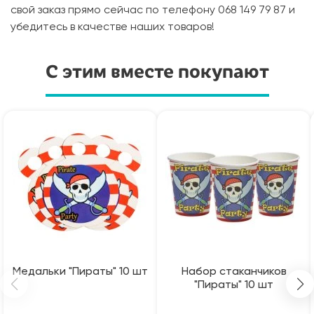
свой заказ прямо сейчас по телефону 068 149 79 87 и
убедитесь в качестве наших товаров!
С этим вместе покупают
Медальки "Пираты" 10 шт
Набор стаканчиков
"Пираты" 10 шт