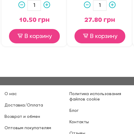
10.50 грн
27.80 грн
В корзину
В корзину
О нас
Политика использования
файлов cookie
Доставка/Оплата
Блог
Возврат и обмен
Контакты
Оптовым покупателям
Отзывы