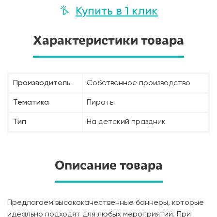
Купить в 1 клик
Характеристики товара
Производитель
Собственное производство
Тематика
Пираты
Тип
На детский праздник
Описание товара
Предлагаем высококачественные баннеры, которые
идеально подходят для любых мероприятий. При