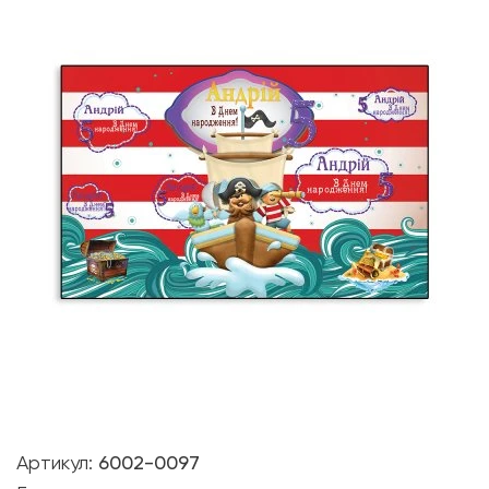
Артикул:
6002-0097