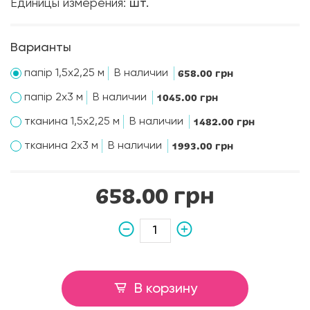
Единицы измерения:
шт.
Варианты
папір 1,5х2,25 м
В наличии
658.00 грн
папір 2х3 м
В наличии
1045.00 грн
тканина 1,5х2,25 м
В наличии
1482.00 грн
тканина 2х3 м
В наличии
1993.00 грн
658.00 грн
В корзину