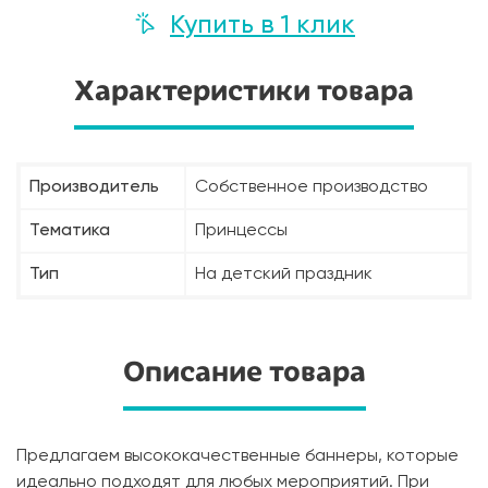
Купить в 1 клик
Характеристики товара
Производитель
Собственное производство
Тематика
Принцессы
Тип
На детский праздник
Описание товара
Предлагаем высококачественные баннеры, которые
идеально подходят для любых мероприятий. При