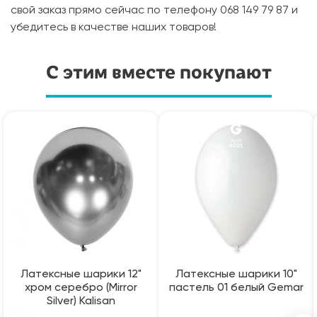
свой заказ прямо сейчас по телефону 068 149 79 87 и
убедитесь в качестве наших товаров!
С этим вместе покупают
Латексные шарики 12"
Латексные шарики 10"
хром серебро (Mirror
пастель 01 белый Gemar
Silver) Kalisan