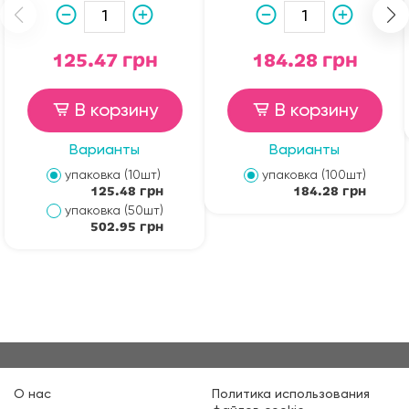
125.47 грн
184.28 грн
В корзину
В корзину
Варианты
Варианты
упаковка (10шт)
упаковка (100шт)
125.48 грн
184.28 грн
упаковка (50шт)
502.95 грн
О нас
Политика использования