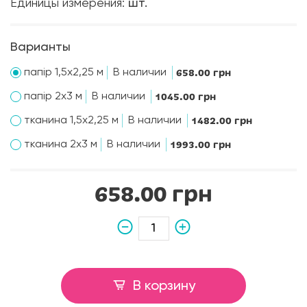
Единицы измерения:
шт.
Варианты
папір 1,5х2,25 м
В наличии
658.00 грн
папір 2х3 м
В наличии
1045.00 грн
тканина 1,5х2,25 м
В наличии
1482.00 грн
тканина 2х3 м
В наличии
1993.00 грн
658.00 грн
В корзину