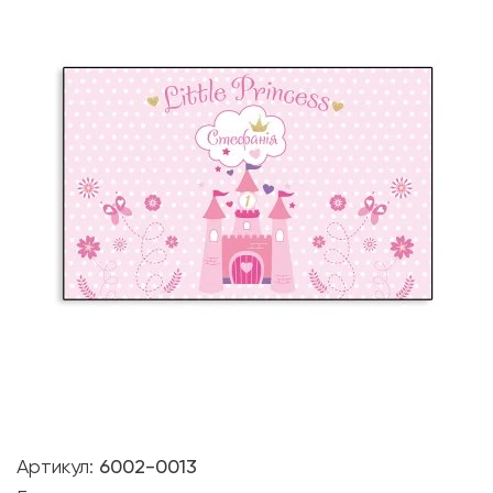
Артикул:
6002-0013