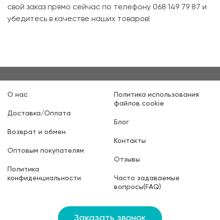
свой заказ прямо сейчас по телефону 068 149 79 87 и
убедитесь в качестве наших товаров!
О нас
Политика использования
файлов cookie
Доставка/Оплата
Блог
Возврат и обмен
Контакты
Оптовым покупателям
Отзывы
Политика
конфиденциальности
Часто задаваемые
вопросы(FAQ)
Заказать звонок