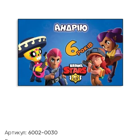
Артикул:
6002-0030