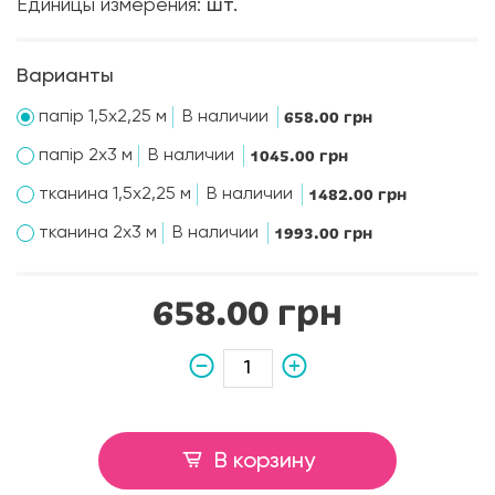
Единицы измерения:
шт.
Варианты
папір 1,5х2,25 м
В наличии
658.00 грн
папір 2х3 м
В наличии
1045.00 грн
тканина 1,5х2,25 м
В наличии
1482.00 грн
тканина 2х3 м
В наличии
1993.00 грн
658.00 грн
В корзину