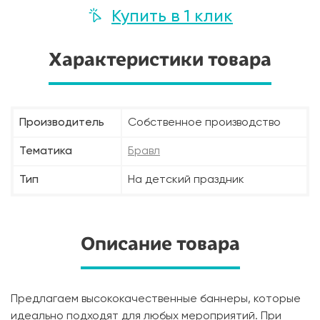
Купить в 1 клик
Характеристики товара
Производитель
Собственное производство
Тематика
Бравл
Тип
На детский праздник
Описание товара
Предлагаем высококачественные баннеры, которые
идеально подходят для любых мероприятий. При