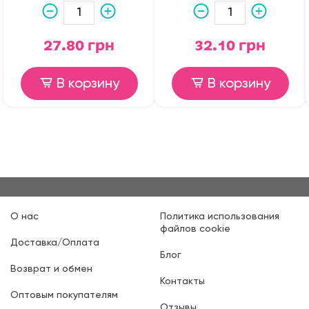
27.80 грн
32.10 грн
В корзину
В корзину
О нас
Политика использования
файлов cookie
Доставка/Оплата
Блог
Возврат и обмен
Контакты
Оптовым покупателям
Отзывы