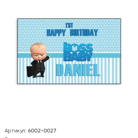
Артикул:
6002-0027