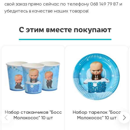
свой заказ прямо сейчас по телефону 068 149 79 87 и
убедитесь в качестве наших товаров!
С этим вместе покупают
Набор стаканчиков "Босс
Набор тарелок "Босс
Молокосос" 10 шт
Молокосос" 10 шт