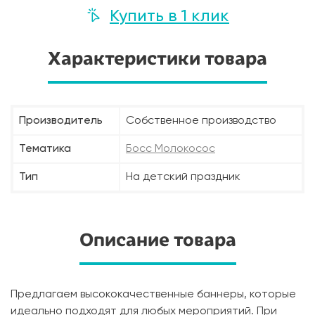
Купить в 1 клик
Характеристики товара
Производитель
Собственное производство
Тематика
Босс Молокосос
Тип
На детский праздник
Описание товара
Предлагаем высококачественные баннеры, которые
идеально подходят для любых мероприятий. При