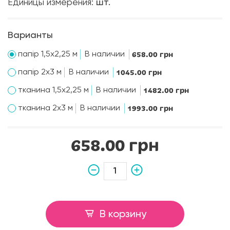
Единицы измерения:
шт.
Варианты
папір 1,5х2,25 м
В наличии
658.00 грн
папір 2х3 м
В наличии
1045.00 грн
тканина 1,5х2,25 м
В наличии
1482.00 грн
тканина 2х3 м
В наличии
1993.00 грн
658.00 грн
В корзину