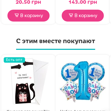
20.50 грн
143.00 грн
В корзину
В корзину
С этим вместе покупают
Есть опт