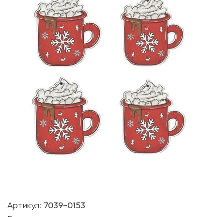
Артикул:
7039-0153