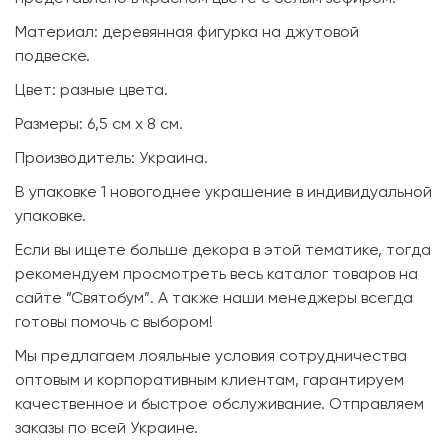
Материал: деревянная фигурка на джутовой
подвеске.
Цвет: разные цвета.
Размеры: 6,5 см х 8 см.
Производитель: Украина.
В упаковке 1 новогоднее украшение в индивидуальной
упаковке.
Если вы ищете больше декора в этой тематике, тогда
рекомендуем просмотреть весь каталог товаров на
сайте ”Святобум”. А также наши менеджеры всегда
готовы помочь с выбором!
Мы предлагаем лояльные условия сотрудничества
оптовым и корпоративным клиентам, гарантируем
качественное и быстрое обслуживание. Отправляем
заказы по всей Украине.