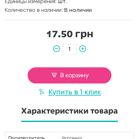
Единицы измерения:
шт.
Количество в наличии:
В наличии
17.50 грн
В корзину
Купить в 1 клик
Характеристики товара
Производитель
Украина