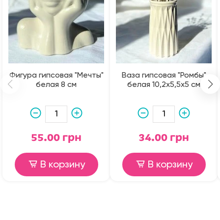
Фигура гипсовая "Мечты"
Ваза гипсовая "Ромбы"
белая 8 см
белая 10,2х5,5х5 см
55.00 грн
34.00 грн
В корзину
В корзину