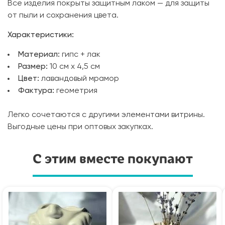
Все изделия покрыты защитным лаком — для защиты
от пыли и сохранения цвета.
Характеристики:
Материал:
гипс + лак
Размер:
10 см х 4,5 см
Цвет:
лавандовый мрамор
Фактура:
геометрия
Легко сочетаются с другими элементами витрины.
Выгодные цены при оптовых закупках.
С этим вместе покупают