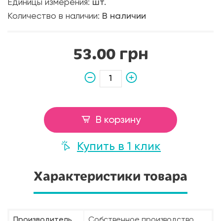
Единицы измерения:
шт.
Количество в наличии:
В наличии
53.00 грн
В корзину
Купить в 1 клик
Характеристики товара
Производитель
Собственное производство