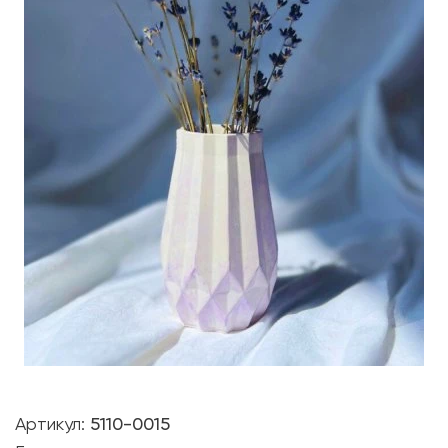
Артикул:
5110-0015