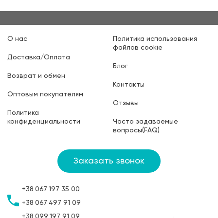
О нас
Политика использования
файлов cookie
Доставка/Оплата
Блог
Возврат и обмен
Контакты
Оптовым покупателям
Отзывы
Политика
конфиденциальности
Часто задаваемые
вопросы(FAQ)
Заказать звонок
+38
067
197 35 00
+38
067
497 91 09
+38
099
197 91 09