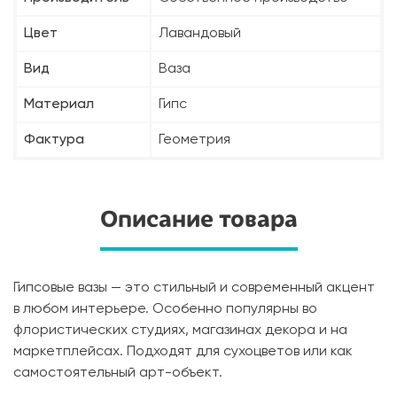
Цвет
Лавандовый
Вид
Ваза
Материал
Гипс
Фактура
Геометрия
Описание товара
Гипсовые вазы — это стильный и современный акцент
в любом интерьере. Особенно популярны во
флористических студиях, магазинах декора и на
маркетплейсах. Подходят для сухоцветов или как
самостоятельный арт-объект.