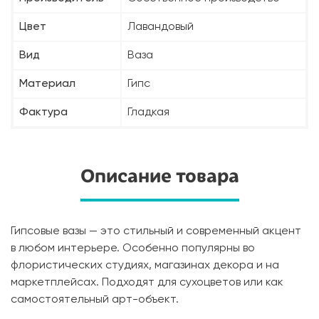
Цвет
Лавандовый
Вид
Ваза
Материал
Гипс
Фактура
Гладкая
Описание товара
Гипсовые вазы — это стильный и современный акцент
в любом интерьере. Особенно популярны во
флористических студиях, магазинах декора и на
маркетплейсах. Подходят для сухоцветов или как
самостоятельный арт-объект.