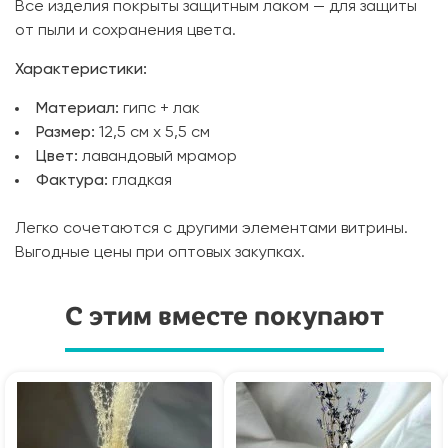
Все изделия покрыты защитным лаком — для защиты
от пыли и сохранения цвета.
Характеристики:
Материал:
гипс + лак
Размер:
12,5 см х 5,5 см
Цвет:
лавандовый мрамор
Фактура:
гладкая
Легко сочетаются с другими элементами витрины.
Выгодные цены при оптовых закупках.
С этим вместе покупают