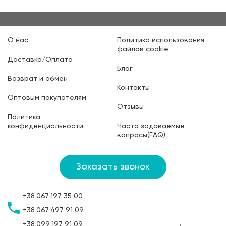
О нас
Политика использования
файлов cookie
Доставка/Оплата
Блог
Возврат и обмен
Контакты
Оптовым покупателям
Отзывы
Политика
конфиденциальности
Часто задаваемые
вопросы(FAQ)
Заказать звонок
+38
067
197 35 00
+38
067
497 91 09
+38
099
197 91 09