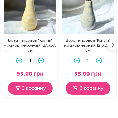
Ваза гипсовая "Капля"
Ваза гипсовая "Капля"
мрамор песочный 12,5х5,5
мрамор чёрный 12,5х5,5
см
см
95.00 грн
95.00 грн
В корзину
В корзину