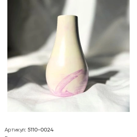
Артикул:
5110-0024