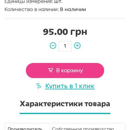
Единицы измерения:
шт.
Количество в наличии:
В наличии
95.00 грн
В корзину
Купить в 1 клик
Характеристики товара
Производитель
Собственное производство