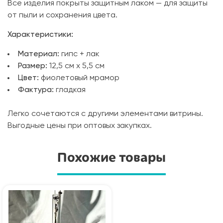
Все изделия покрыты защитным лаком — для защиты
от пыли и сохранения цвета.
Характеристики:
Материал:
гипс + лак
Размер:
12,5 см х 5,5 см
Цвет:
фиолетовый мрамор
Фактура:
гладкая
Легко сочетаются с другими элементами витрины.
Выгодные цены при оптовых закупках.
Похожие товары