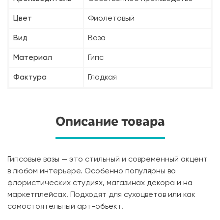
Цвет
Фиолетовый
Вид
Ваза
Материал
Гипс
Фактура
Гладкая
Описание товара
Гипсовые вазы — это стильный и современный акцент
в любом интерьере. Особенно популярны во
флористических студиях, магазинах декора и на
маркетплейсах. Подходят для сухоцветов или как
самостоятельный арт-объект.