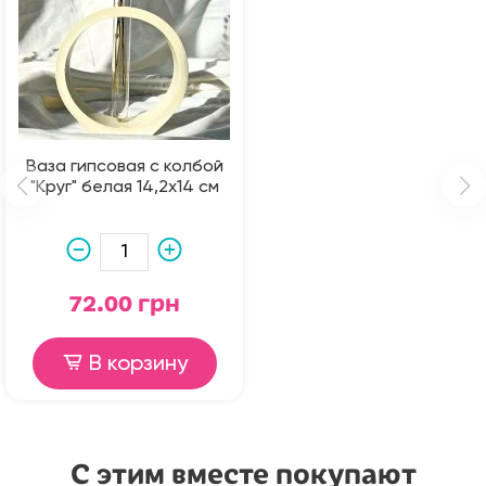
Ваза гипсовая с колбой
"Круг" белая 14,2х14 см
72.00 грн
В корзину
С этим вместе покупают