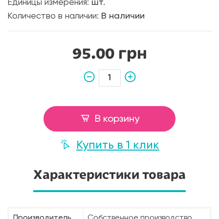
Единицы измерения:
шт.
Количество в наличии:
В наличии
95.00 грн
В корзину
Купить в 1 клик
Характеристики товара
Производитель
Собственное производство