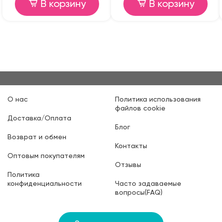
В корзину
В корзину
О нас
Политика использования
файлов cookie
Доставка/Оплата
Блог
Возврат и обмен
Контакты
Оптовым покупателям
Отзывы
Политика
конфиденциальности
Часто задаваемые
вопросы(FAQ)