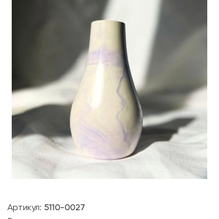
Артикул:
5110-0027