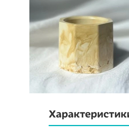
Характеристик