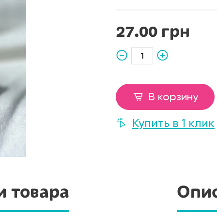
27.00 грн
В корзину
Купить в 1 клик
и товара
Опис