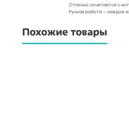
Отлично сочетается с ин
Ручная работа — каждое и
Похожие товары