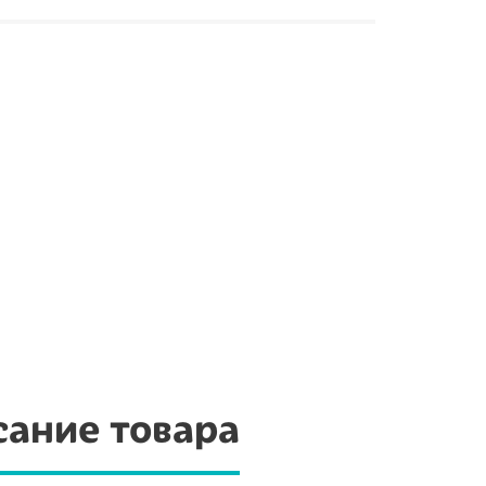
ание товара