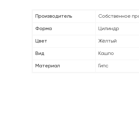
Производитель
Собственное пр
Форма
Цилиндр
Цвет
Жёлтый
Вид
Кашпо
Материал
Гипс