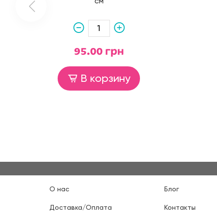
см
95.00 грн
В корзину
О нас
Блог
Доставка/Оплата
Контакты