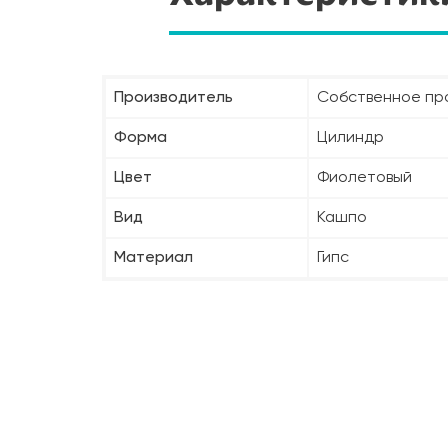
Производитель
Собственное пр
Форма
Цилиндр
Цвет
Фиолетовый
Вид
Кашпо
Материал
Гипс