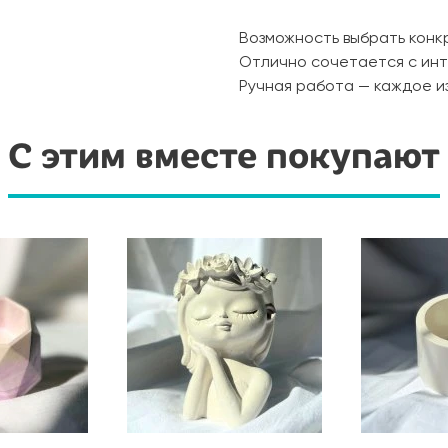
Возможность выбрать конкр
Отлично сочетается с ин
Ручная работа — каждое и
С этим вместе покупают