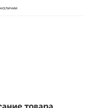
 наличии
ание товара