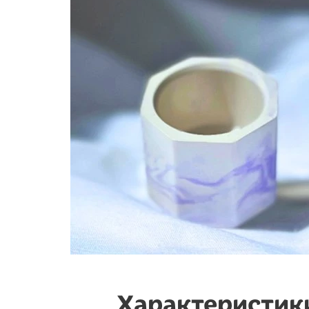
Характеристик